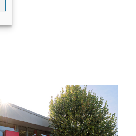
 de la Loi NOTRe