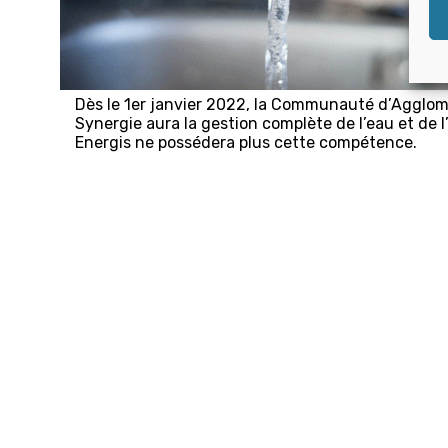
Dès le 1er janvier 2022, la Communauté d’Agglom
Synergie aura la gestion complète de l’eau et de 
Energis ne possédera plus cette compétence.