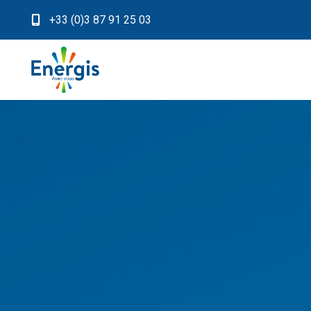
+33 (0)3 87 91 25 03