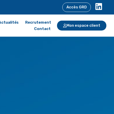
Accès GRD
Actualités
Recrutement
Mon espace client
Contact