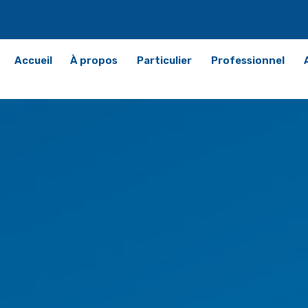
Accueil
À propos
Particulier
Professionnel