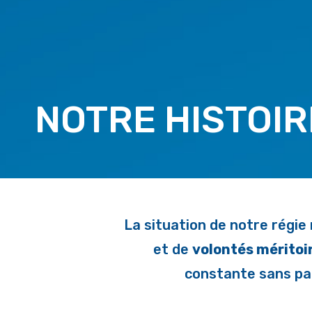
NOTRE HISTOIR
La situation de notre régie
et de
volontés méritoi
constante sans par