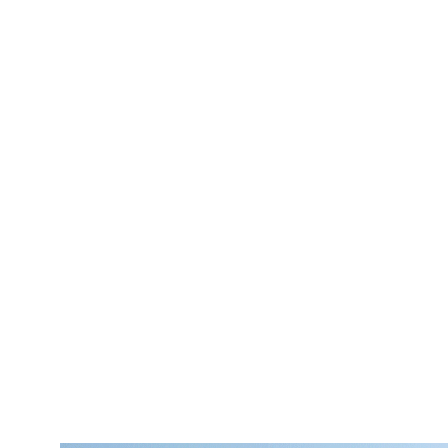
La Régie Municipale d’électricité devie