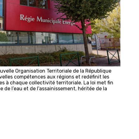
ouvelle Organisation Territoriale de la République
elles compétences aux régions et redéfinit les
à chaque collectivité territoriale. La loi met fin
 de l’eau et de l’assainissement, héritée de la