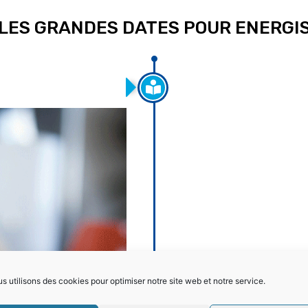
LES GRANDES DATES POUR ENERGI
de l’assainissement
s utilisons des cookies pour optimiser notre site web et notre service.