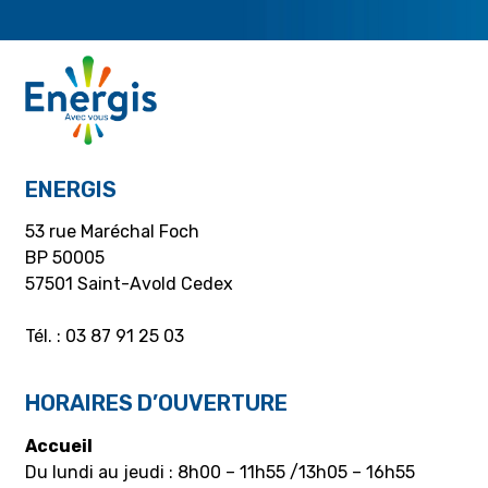
ENERGIS
53 rue Maréchal Foch
BP 50005
57501 Saint-Avold Cedex
Tél. : 03 87 91 25 03
HORAIRES D’OUVERTURE
Accueil
Du lundi au jeudi : 8h00 – 11h55 /13h05 – 16h55