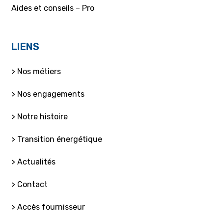
Aides et conseils – Pro
LIENS
> Nos métiers
> Nos engagements
> Notre histoire
> Transition énergétique
> Actualités
> Contact
> Accès fournisseur