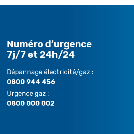
Numéro d’urgence
7j/7 et 24h/24
Dépannage électricité/gaz :
0800 944 456
Urgence gaz :
0800 000 002