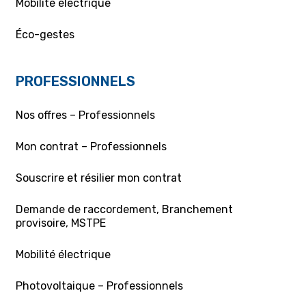
Mobilité électrique
Éco-gestes
PROFESSIONNELS
Nos offres – Professionnels
Mon contrat – Professionnels
Souscrire et résilier mon contrat
Demande de raccordement, Branchement
provisoire, MSTPE
Mobilité électrique
Photovoltaique – Professionnels