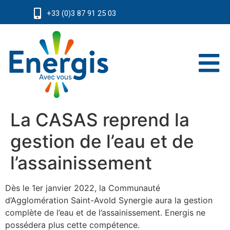
+33 (0)3 87 91 25 03
La CASAS reprend la
gestion de l’eau et de
l’assainissement
Dès le 1er janvier 2022, la Communauté
d’Agglomération Saint-Avold Synergie aura la gestion
complète de l’eau et de l’assainissement. Energis ne
possédera plus cette compétence.