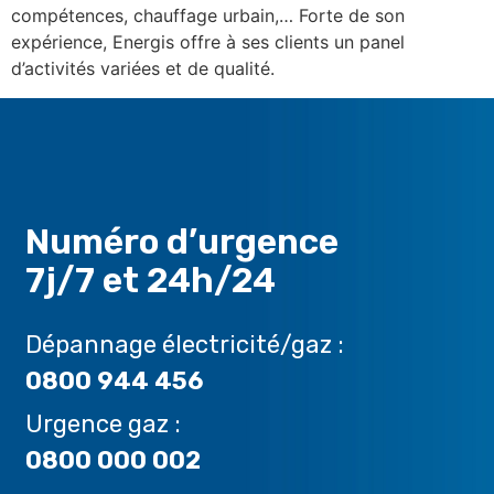
compétences, chauffage urbain,… Forte de son
expérience, Energis offre à ses clients un panel
d’activités variées et de qualité.
Numéro d’urgence
7j/7 et 24h/24
Dépannage électricité/gaz :
0800 944 456
Urgence gaz :
0800 000 002