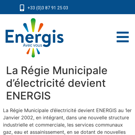
+33 (0)3 87 91 25 03
La Régie Municipale
d’électricité devient
ENERGIS
La Régie Municipale d’électricité devient ENERGIS au 1er
Janvier 2002, en intégrant, dans une nouvelle structure
industrielle et commerciale, les services communaux
gaz, eau et assainissement, en se dotant de nouvelles