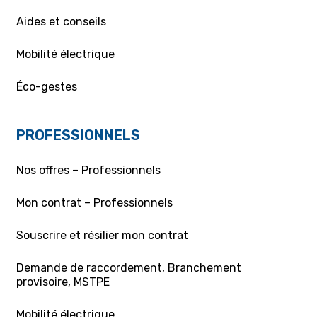
Aides et conseils
Mobilité électrique
Éco-gestes
PROFESSIONNELS
Nos offres – Professionnels
Mon contrat – Professionnels
Souscrire et résilier mon contrat
Demande de raccordement, Branchement
provisoire, MSTPE
Mobilité électrique