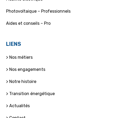
Photovoltaique – Professionnels
Aides et conseils – Pro
LIENS
> Nos métiers
> Nos engagements
> Notre histoire
> Transition énergétique
> Actualités
> Contact