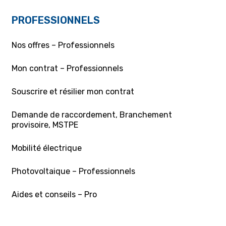
PROFESSIONNELS
Nos offres – Professionnels
Mon contrat – Professionnels
Souscrire et résilier mon contrat
Demande de raccordement, Branchement
provisoire, MSTPE
Mobilité électrique
Photovoltaique – Professionnels
Aides et conseils – Pro