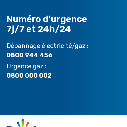
Numéro d’urgence
7j/7 et 24h/24
Dépannage électricité/gaz :
0800 944 456
Urgence gaz :
0800 000 002