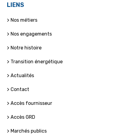
LIENS
> Nos métiers
> Nos engagements
> Notre histoire
> Transition énergétique
> Actualités
> Contact
> Accès fournisseur
> Accès GRD
> Marchés publics