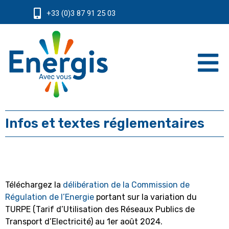
+33 (0)3 87 91 25 03
Infos et textes réglementaires
Téléchargez la
délibération de la Commission de
Régulation de l’Energie
portant sur la variation du
TURPE (Tarif d’Utilisation des Réseaux Publics de
Transport d’Electricité) au 1er août 2024.