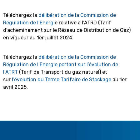
Téléchargez la
délibération de la Commission de
Régulation de l’Energi
e relative à l’ATRD (Tarif
d’acheminement sur le Réseau de Distribution de Gaz)
en vigueur au 1er juillet 2024.
Téléchargez la
délibération de la Commission de
Régulation de l’Energie portant sur l’évolution de
l’ATRT
(Tarif de Transport du gaz naturel) et
sur
l’évolution du Terme Tarifaire de Stockage
au 1er
avril 2025.