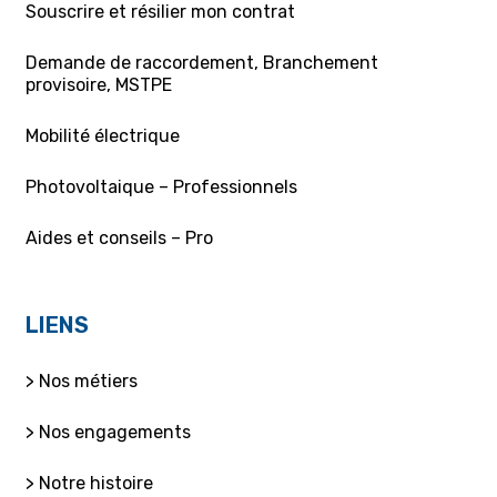
Souscrire et résilier mon contrat
Demande de raccordement, Branchement
provisoire, MSTPE
Mobilité électrique
Photovoltaique – Professionnels
Aides et conseils – Pro
LIENS
> Nos métiers
> Nos engagements
> Notre histoire