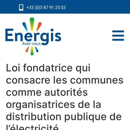
+33 (0)3 87 91 25 03
Loi fondatrice qui
consacre les communes
comme autorités
organisatrices de la
distribution publique de
l’électricité.