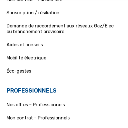
Souscription / résiliation
Demande de raccordement aux réseaux Gaz/Elec
ou branchement provisoire
Aides et conseils
Mobilité électrique
Éco-gestes
PROFESSIONNELS
Nos offres – Professionnels
Mon contrat – Professionnels