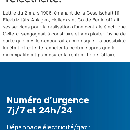
Lettre du 2 mars 1906, émanant de la Gesellschaft für
Elektrizitäts-Anlagen, Hollacks et Co de Berlin offrait
ses services pour la réalisation d’une centrale électrique.
Celle-ci s’engageait à construire et à exploiter l’usine de
sorte que la ville n’encourait aucun risque. La possibilité
lui était offerte de racheter la centrale après que la
municipalité ait pu mesurer la rentabilité de l’affaire.
Numéro d’urgence
7j/7 et 24h/24
Dépannage électricité/gaz :