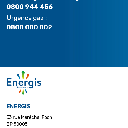
0800 944 456
Urgence gaz :
0800 000 002
ENERGIS
53 rue Maréchal Foch
BP 50005