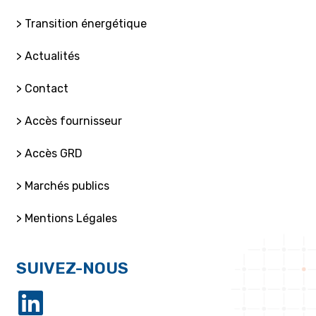
> Transition énergétique
> Actualités
> Contact
> Accès fournisseur
> Accès GRD
> Marchés publics
> Mentions Légales
SUIVEZ-NOUS