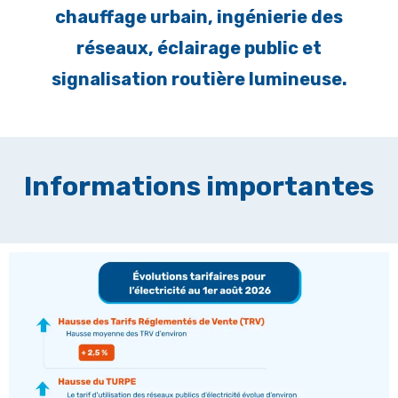
chauffage urbain, ingénierie des
réseaux, éclairage public et
signalisation routière lumineuse.
Informations importantes