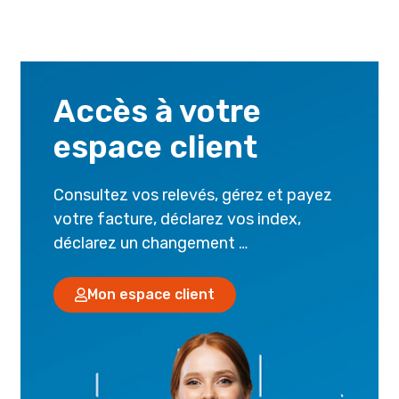
Accès à votre
espace client
Consultez vos relevés, gérez et payez
votre facture, déclarez vos index,
déclarez un changement …
Mon espace client