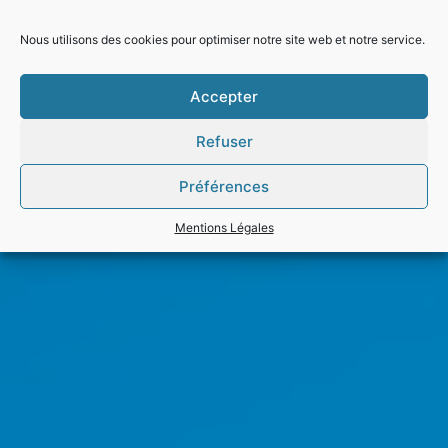
Nous utilisons des cookies pour optimiser notre site web et notre service.
Accepter
Refuser
Préférences
Mentions Légales