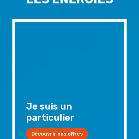
Je suis un
particulier
Découvrir nos offres