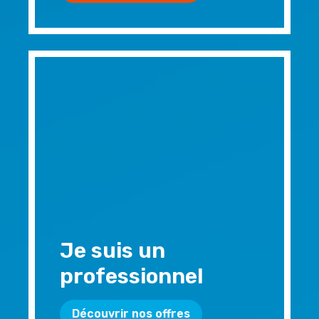
Je suis un
professionnel
Découvrir nos offres