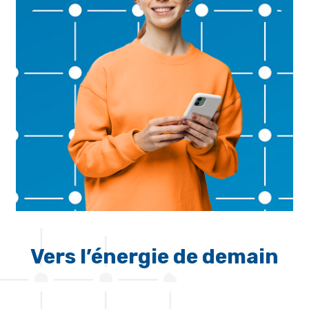
Vers l’énergie de demain