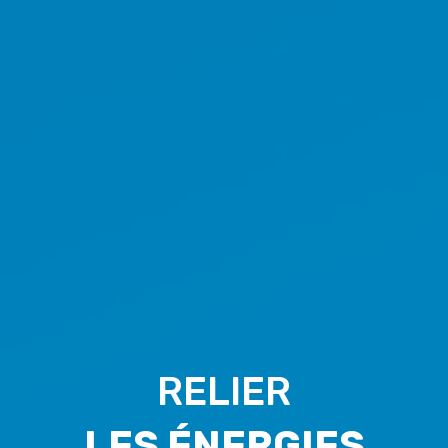
RELIER
LES ÉNERGIES