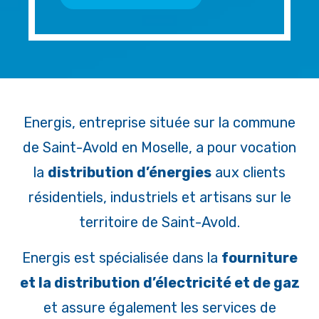
Energis, entreprise située sur la commune
de Saint-Avold en Moselle, a pour vocation
la
distribution d’énergies
aux clients
résidentiels, industriels et artisans sur le
territoire de Saint-Avold.
Energis est spécialisée dans la
fourniture
et la distribution d’électricité et de gaz
et assure également les services de