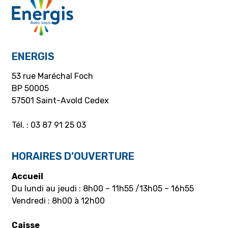
ENERGIS
53 rue Maréchal Foch
BP 50005
57501 Saint-Avold Cedex
Tél. : 03 87 91 25 03
HORAIRES D’OUVERTURE
Accueil
Du lundi au jeudi : 8h00 – 11h55 /13h05 – 16h55
Vendredi : 8h00 à 12h00
Caisse