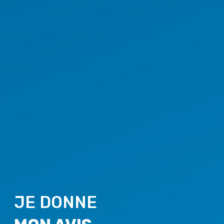
JE DONNE