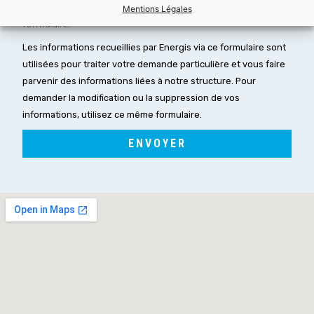
relatives au recueil et à la gestion de mes données via ce
Mentions Légales
formulaire.*
Les informations recueillies par Energis via ce formulaire sont
utilisées pour traiter votre demande particulière et vous faire
parvenir des informations liées à notre structure. Pour
demander la modification ou la suppression de vos
informations, utilisez ce même formulaire.
ENVOYER