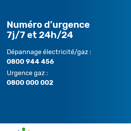
Numéro d’urgence
7j/7 et 24h/24
Dépannage électricité/gaz :
0800 944 456
Urgence gaz :
0800 000 002