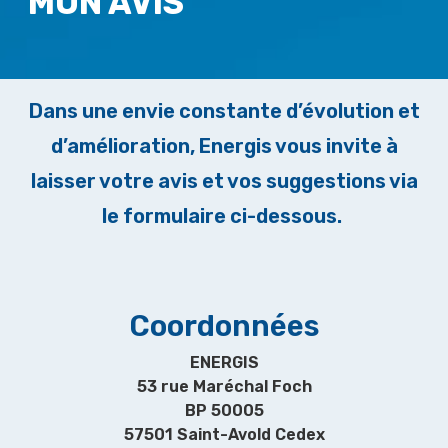
MON AVIS
Dans une envie constante d’évolution et
d’amélioration, Energis vous invite à
laisser votre avis et vos suggestions via
le formulaire ci-dessous.
Coordonnées
ENERGIS
53 rue Maréchal Foch
BP 50005
57501 Saint-Avold Cedex