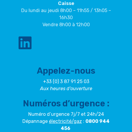
Caisse
Du lundi au jeudi 8h00 – 11h55 / 13h05 –
16h30
Vendre 8h00 à 12h00
Appelez-nous
+33 (0) 3 87 91 25 03
Aux heures d’ouverture
Numéros d’urgence :
Numéro d’urgence 7j/7 et 24h/24
Dépannage
électricité/gaz
:
0800 944
456