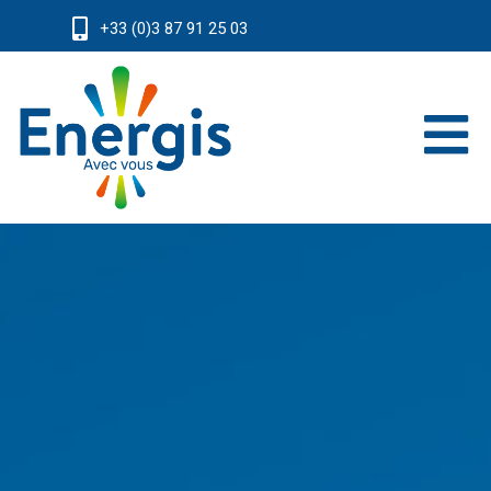
+33 (0)3 87 91 25 03