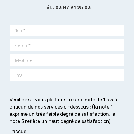
Tél. : 03 87 91 25 03
Veuillez s'il vous plaît mettre une note de 1 à 5 à
chacun de nos services ci-dessous : (la note 1
exprime un très faible degré de satisfaction, la
note 5 reflète un haut degré de satisfaction)
L'accueil