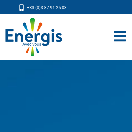
+33 (0)3 87 91 25 03