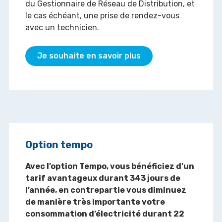
du Gestionnaire de Réseau de Distribution, et
le cas échéant, une prise de rendez-vous
avec un technicien.
Je souhaite en savoir plus
Option tempo
Avec l’option Tempo, vous bénéficiez d’un
tarif avantageux durant 343 jours de
l’année, en contrepartie vous diminuez
de manière très importante votre
consommation d’électricité durant 22