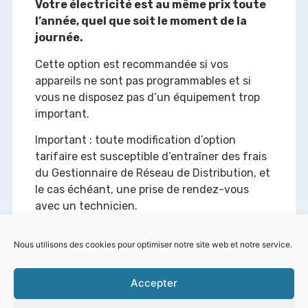
Votre électricité est au même prix toute
l’année, quel que soit le moment de la
journée.
Cette option est recommandée si vos
appareils ne sont pas programmables et si
vous ne disposez pas d’un équipement trop
important.
Important : toute modification d’option
tarifaire est susceptible d’entraîner des frais
du Gestionnaire de Réseau de Distribution, et
le cas échéant, une prise de rendez-vous
avec un technicien.
Je souhaite en savoir plus
Nous utilisons des cookies pour optimiser notre site web et notre service.
Accepter