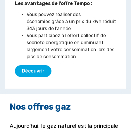
Les avantages de l’offre Tempo :
Vous pouvez réaliser des
économies grâce à un prix du kWh réduit
343 jours de l’année
Vous participez à l’effort collectif de
sobriété énergétique en diminuant
largement votre consommation lors des
pics de consommation
Découvrir
Nos offres gaz
Aujourd’hui, le gaz naturel est la principale