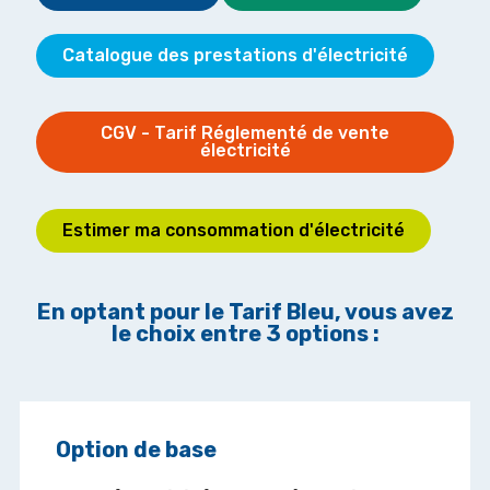
Catalogue des prestations d'électricité
CGV - Tarif Réglementé de vente
électricité
Estimer ma consommation d'électricité
En optant pour le Tarif Bleu, vous avez
le choix entre 3 options :
Option de base