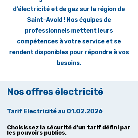
d’électricité et de gaz sur la région de
Saint-Avold ! Nos équipes de
professionnels mettent leurs
compétences à votre service et se
rendent disponibles pour répondre à vos
besoins.
Nos offres électricité
Tarif Electricité au 01.02.2026
Choisissez la sécurité d’un tarif défini par
les pouvoirs publics.