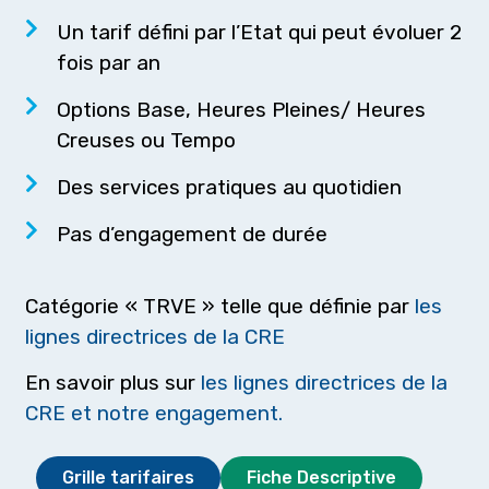
Un tarif défini par l’Etat qui peut évoluer 2
fois par an
Options Base, Heures Pleines/ Heures
Creuses ou Tempo
Des services pratiques au quotidien
Pas d’engagement de durée
Catégorie « TRVE » telle que définie par
les
lignes directrices de la CRE
En savoir plus sur
les lignes directrices de la
CRE et notre engagement.
Grille tarifaires
Fiche Descriptive