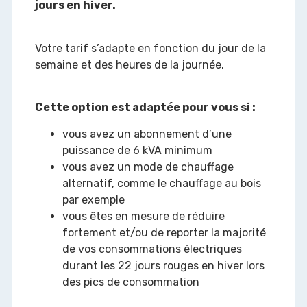
jours en hiver.
Votre tarif s’adapte en fonction du jour de la
semaine et des heures de la journée.
Cette option est adaptée pour vous si :
vous avez un abonnement d’une
puissance de 6 kVA minimum
vous avez un mode de chauffage
alternatif, comme le chauffage au bois
par exemple
vous êtes en mesure de réduire
fortement et/ou de reporter la majorité
de vos consommations électriques
durant les 22 jours rouges en hiver lors
des pics de consommation