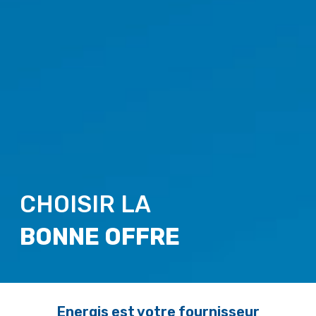
CHOISIR LA
BONNE OFFRE
Energis est votre fournisseur