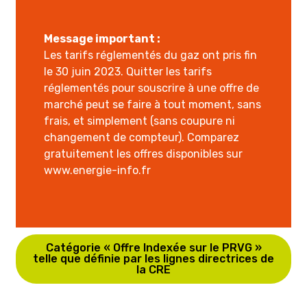
Message important :
Les tarifs réglementés du gaz ont pris fin
le 30 juin 2023. Quitter les tarifs
réglementés pour souscrire à une offre de
marché peut se faire à tout moment, sans
frais, et simplement (sans coupure ni
changement de compteur). Comparez
gratuitement les offres disponibles sur
www.energie-info.fr
Catégorie « Offre Indexée sur le PRVG »
telle que définie par les lignes directrices de
la CRE