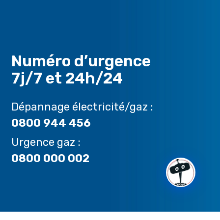
Numéro d’urgence
7j/7 et 24h/24
Dépannage électricité/gaz :
0800 944 456
Urgence gaz :
0800 000 002