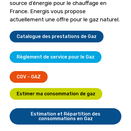
source d’énergie pour le chauffage en
France. Energis vous propose
actuellement une offre pour le gaz naturel.
Catalogue des prestations de Gaz
Règlement de service pour le Gaz
CGV - GAZ
Estimer ma consommation de gaz
Estimation et Répartition des
consommations en Gaz