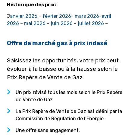
Historique des prix:
J
anvier 2026
–
février 202
6- mars 2026-
avril
2026
– mai 2026
–
juin 2026
–
juillet 2026
–
Offre de marché gaz à prix indexé
Saisissez les opportunités, votre prix peut
évoluer à la baisse ou à la hausse selon le
Prix Repère de Vente de Gaz.
Un prix révisé tous les mois selon le Prix Repère
de Vente de Gaz
Le Prix Repère de Vente de Gaz est défini par la
Commission de Régulation de l’Énergie.
Une offre sans engagement.