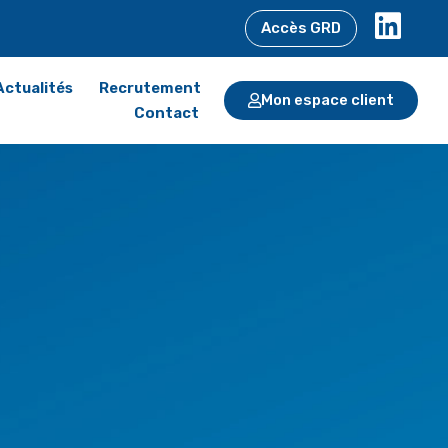
Accès GRD
Actualités
Recrutement
Mon espace client
Contact