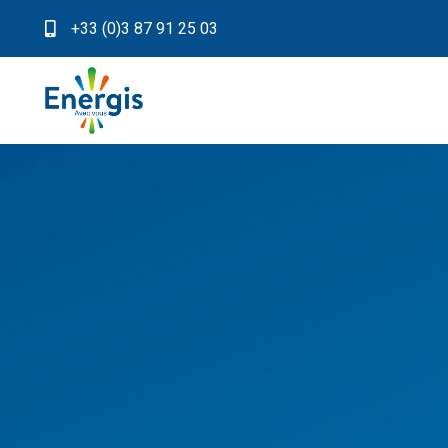
+33 (0)3 87 91 25 03