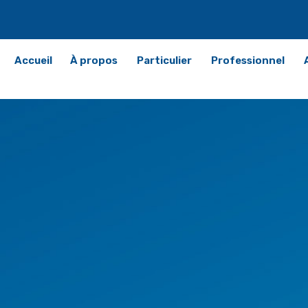
Accueil
À propos
Particulier
Professionnel