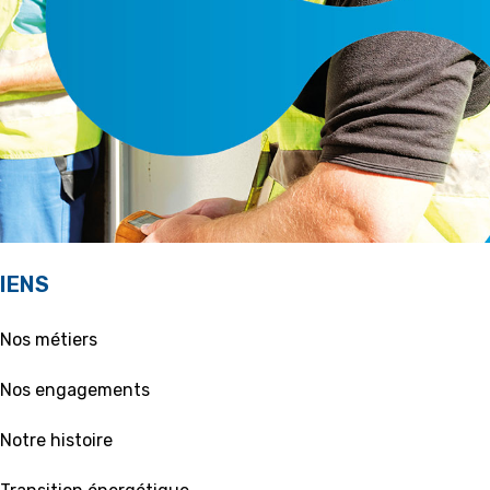
IENS
 Nos métiers
 Nos engagements
 Notre histoire