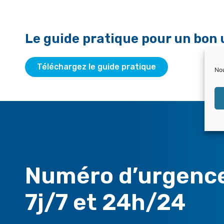
Le guide pratique pour un bon 
Téléchargez le guide pratique
Nou
Numéro d’urgenc
7j/7 et 24h/24