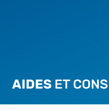
AIDES
ET CONS