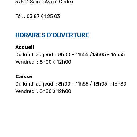
57501 Saint-Avold Cedex
Tél. : 03 87 91 25 03
HORAIRES D’OUVERTURE
Accueil
Du lundi au jeudi : 8h00 – 11h55 /13h05 – 16h55
Vendredi : 8h00 à 12h00
Caisse
Du lundi au jeudi : 8h00 – 11h55 / 13h05 – 16h30
Vendredi : 8h00 à 12h00