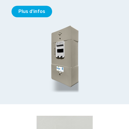
Plus d'infos