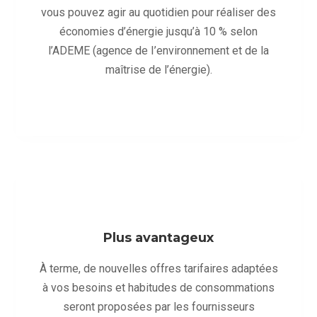
vous pouvez agir au quotidien pour réaliser des
économies d’énergie jusqu’à 10 % selon
l’ADEME (agence de I’environnement et de la
maîtrise de l’énergie).
Plus avantageux
À terme, de nouvelles offres tarifaires adaptées
à vos besoins et habitudes de consommations
seront proposées par les fournisseurs