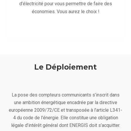
d’électricité pour vous permettre de faire des
économies. Vous aurez le choix !
Le Déploiement
La pose des compteurs communicants s’inscrit dans
une ambition énergétique encadrée par la directive
européenne 2009/72/CE et transposée à l’article L341-
4 du code de l’énergie. Elle constitue une obligation
légale d’intérêt général dont ENERGIS doit s’acquitter.