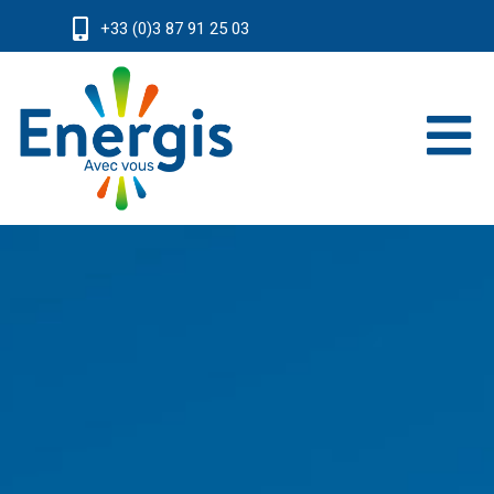
+33 (0)3 87 91 25 03