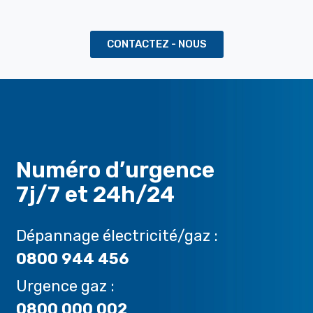
CONTACTEZ - NOUS
Numéro d’urgence
7j/7 et 24h/24
Dépannage électricité/gaz :
0800 944 456
Urgence gaz :
0800 000 002