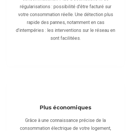
régularisations : possibilité d’être facturé sur
votre consommation réelle. Une détection plus
rapide des pannes, notamment en cas
d’intempéries : les interventions sur le réseau en
sont facilitées.
Plus économiques
Grâce à une connaissance précise de la
consommation électrique de votre logement,