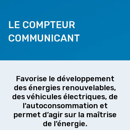
LE COMPTEUR
COMMUNICANT
Favorise le développement
des énergies renouvelables,
des véhicules électriques, de
l’autoconsommation et
permet d’agir sur la maîtrise
de l’énergie.