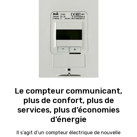
Le compteur communicant,
plus de confort, plus de
services, plus d’économies
d’énergie
Il s’agit d’un compteur électrique de nouvelle