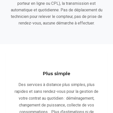
porteur en ligne ou CPL), la transmission est
automatique et quotidienne. Pas de déplacement du
technicien pour relever le compteur, pas de prise de
rendez-vous, aucune démarche à effectuer.
Plus simple
Des services à distance plus simples, plus
rapides et sans rendez-vous pour la gestion de
votre contrat au quotidien : déménagement,
changement de puissance, collecte de vos
consommations… Plus d’estimations ni de