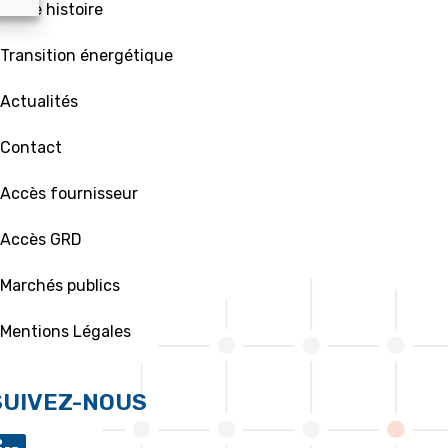
 Notre histoire
 Transition énergétique
 Actualités
 Contact
 Accès fournisseur
 Accès GRD
 Marchés publics
 Mentions Légales
SUIVEZ-NOUS