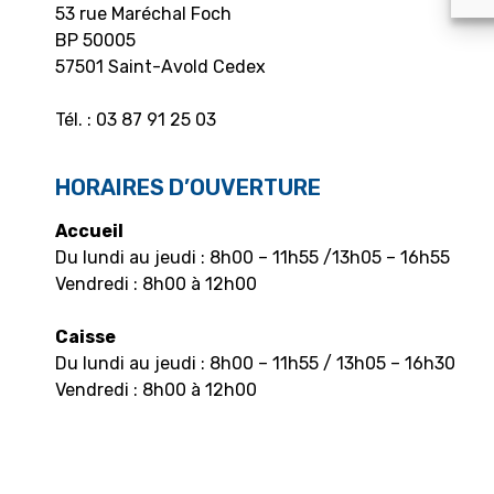
53 rue Maréchal Foch
BP 50005
57501 Saint-Avold Cedex
Tél. : 03 87 91 25 03
HORAIRES D’OUVERTURE
Accueil
Du lundi au jeudi : 8h00 – 11h55 /13h05 – 16h55
Vendredi : 8h00 à 12h00
Caisse
Du lundi au jeudi : 8h00 – 11h55 / 13h05 – 16h30
Vendredi : 8h00 à 12h00