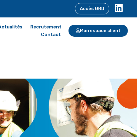
Accès GRD
Actualités
Recrutement
Mon espace client
Contact