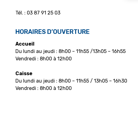
Tél. : 03 87 91 25 03
HORAIRES D’OUVERTURE
Accueil
Du lundi au jeudi : 8h00 – 11h55 /13h05 – 16h55
Vendredi : 8h00 à 12h00
Caisse
Du lundi au jeudi : 8h00 – 11h55 / 13h05 – 16h30
Vendredi : 8h00 à 12h00