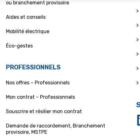
ou branchement provisoire
>
Aides et conseils
>
Mobilité électrique
>
Éco-gestes
>
PROFESSIONNELS
>
>
Nos offres – Professionnels
Mon contrat – Professionnels
Souscrire et résilier mon contrat
Demande de raccordement, Branchement
provisoire, MSTPE