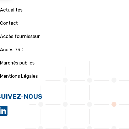
 Actualités
 Contact
 Accès fournisseur
 Accès GRD
 Marchés publics
 Mentions Légales
SUIVEZ-NOUS