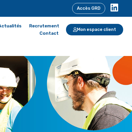
Accès GRD
Actualités
Recrutement
Mon espace client
Contact