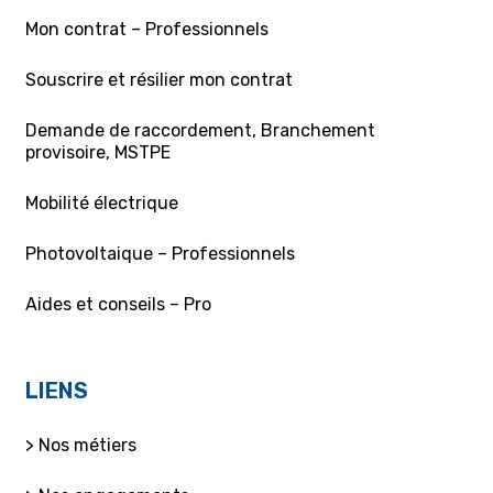
Mon contrat – Professionnels
Souscrire et résilier mon contrat
Demande de raccordement, Branchement
provisoire, MSTPE
Mobilité électrique
Photovoltaique – Professionnels
Aides et conseils – Pro
LIENS
> Nos métiers