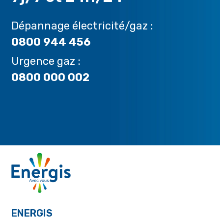
Dépannage électricité/gaz :
0800 944 456
Urgence gaz :
0800 000 002
ENERGIS