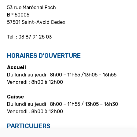
53 rue Maréchal Foch
BP 50005
57501 Saint-Avold Cedex
Tél. : 03 87 91 25 03
HORAIRES D’OUVERTURE
Accueil
Du lundi au jeudi : 8h00 – 11h55 /13h05 – 16h55
Vendredi : 8h00 à 12h00
Caisse
Du lundi au jeudi : 8h00 – 11h55 / 13h05 – 16h30
Vendredi : 8h00 à 12h00
PARTICULIERS