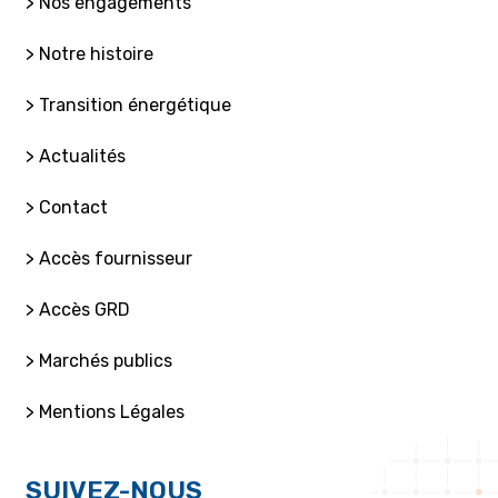
> Nos engagements
> Notre histoire
> Transition énergétique
> Actualités
> Contact
> Accès fournisseur
> Accès GRD
> Marchés publics
> Mentions Légales
SUIVEZ-NOUS