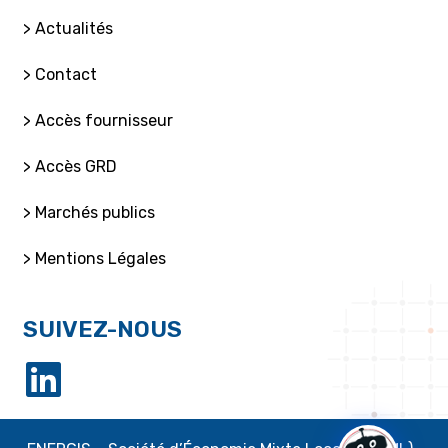
> Actualités
> Contact
> Accès fournisseur
> Accès GRD
> Marchés publics
> Mentions Légales
SUIVEZ-NOUS