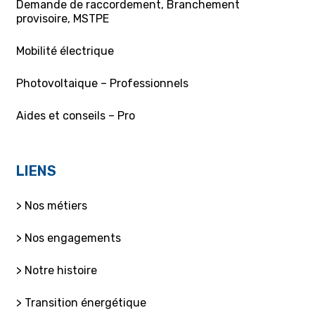
Demande de raccordement, Branchement
provisoire, MSTPE
Mobilité électrique
Photovoltaique – Professionnels
Aides et conseils – Pro
LIENS
> Nos métiers
> Nos engagements
> Notre histoire
> Transition énergétique