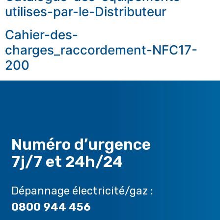
utilises-par-le-Distributeur
Cahier-des-
charges_raccordement-NFC17-
200
Numéro d’urgence
7j/7 et 24h/24
Dépannage électricité/gaz :
0800 944 456