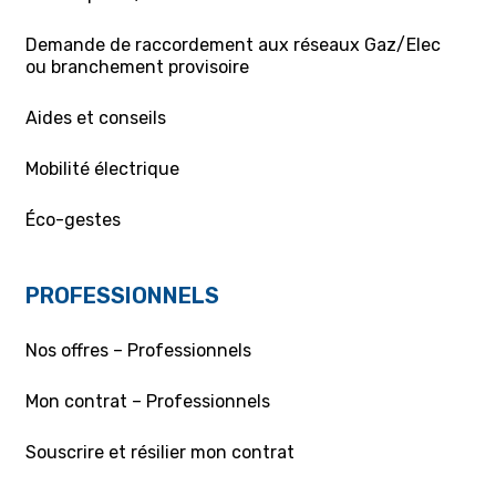
Demande de raccordement aux réseaux Gaz/Elec
ou branchement provisoire
Aides et conseils
Mobilité électrique
Éco-gestes
PROFESSIONNELS
Nos offres – Professionnels
Mon contrat – Professionnels
Souscrire et résilier mon contrat