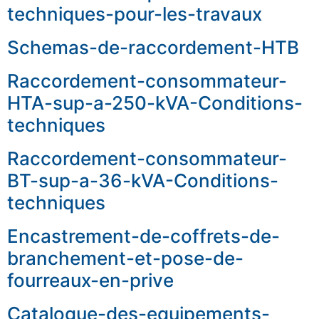
techniques-pour-les-travaux
Schemas-de-raccordement-HTB
Raccordement-consommateur-
HTA-sup-a-250-kVA-Conditions-
techniques
Raccordement-consommateur-
BT-sup-a-36-kVA-Conditions-
techniques
Encastrement-de-coffrets-de-
branchement-et-pose-de-
fourreaux-en-prive
Catalogue-des-equipements-