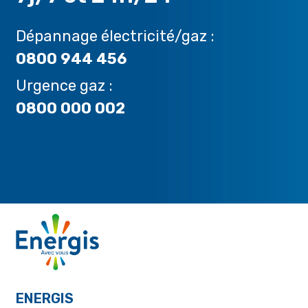
Dépannage électricité/gaz :
0800 944 456
Urgence gaz :
0800 000 002
ENERGIS