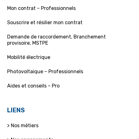
Mon contrat – Professionnels
Souscrire et résilier mon contrat
Demande de raccordement, Branchement
provisoire, MSTPE
Mobilité électrique
Photovoltaique – Professionnels
Aides et conseils – Pro
LIENS
> Nos métiers