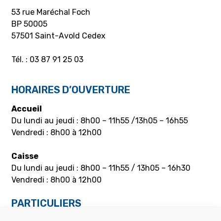
53 rue Maréchal Foch
BP 50005
57501 Saint-Avold Cedex
Tél. : 03 87 91 25 03
HORAIRES D’OUVERTURE
Accueil
Du lundi au jeudi : 8h00 – 11h55 /13h05 – 16h55
Vendredi : 8h00 à 12h00
Caisse
Du lundi au jeudi : 8h00 – 11h55 / 13h05 – 16h30
Vendredi : 8h00 à 12h00
PARTICULIERS