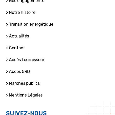
> Nos engagements
> Notre histoire
> Transition énergétique
> Actualités
> Contact
> Accès fournisseur
> Accès GRD
> Marchés publics
> Mentions Légales
SUIVEZ-NOUS