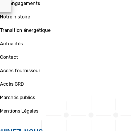
 Nos engagements
 Notre histoire
 Transition énergétique
 Actualités
 Contact
 Accès fournisseur
 Accès GRD
 Marchés publics
 Mentions Légales