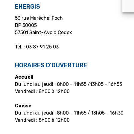
ENERGIS
53 rue Maréchal Foch
BP 50005
57501 Saint-Avold Cedex
Tél. : 03 87 91 25 03
HORAIRES D’OUVERTURE
Accueil
Du lundi au jeudi : 8h00 – 11h55 /13h05 – 16h55
Vendredi : 8h00 à 12h00
Caisse
Du lundi au jeudi : 8h00 – 11h55 / 13h05 – 16h30
Vendredi : 8h00 à 12h00