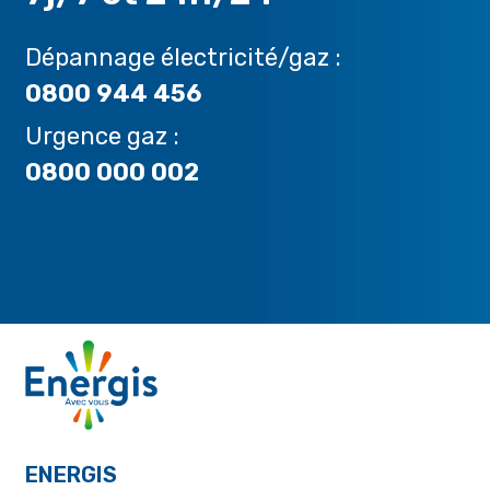
Dépannage électricité/gaz :
0800 944 456
Urgence gaz :
0800 000 002
ENERGIS