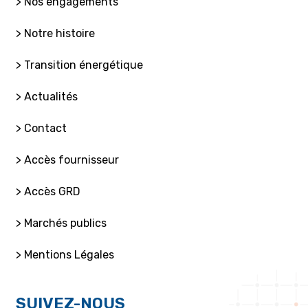
> Nos engagements
> Notre histoire
> Transition énergétique
> Actualités
> Contact
> Accès fournisseur
> Accès GRD
> Marchés publics
> Mentions Légales
SUIVEZ-NOUS