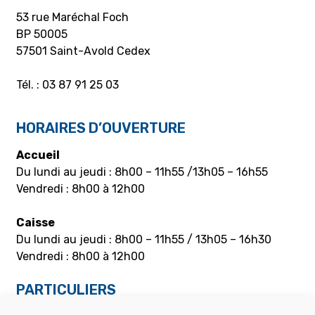
53 rue Maréchal Foch
BP 50005
57501 Saint-Avold Cedex
Tél. : 03 87 91 25 03
HORAIRES D’OUVERTURE
Accueil
Du lundi au jeudi : 8h00 – 11h55 /13h05 – 16h55
Vendredi : 8h00 à 12h00
Caisse
Du lundi au jeudi : 8h00 – 11h55 / 13h05 – 16h30
Vendredi : 8h00 à 12h00
PARTICULIERS