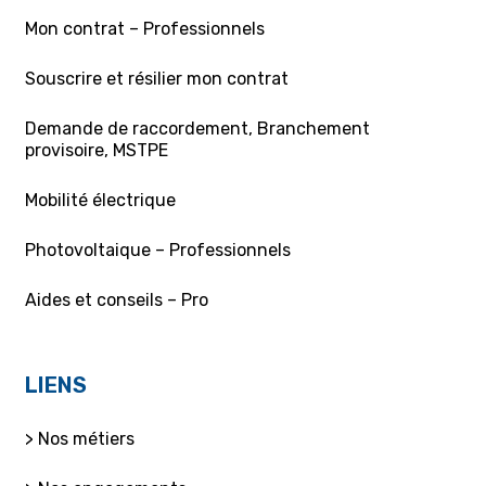
Mon contrat – Professionnels
Souscrire et résilier mon contrat
Demande de raccordement, Branchement
provisoire, MSTPE
Mobilité électrique
Photovoltaique – Professionnels
Aides et conseils – Pro
LIENS
> Nos métiers