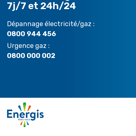
7j/7 et 24h/24
Dépannage électricité/gaz :
0800 944 456
Urgence gaz :
0800 000 002