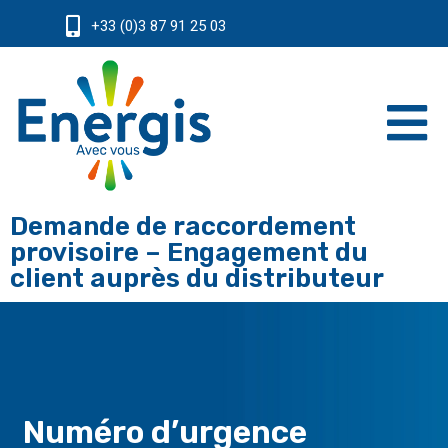
+33 (0)3 87 91 25 03
Demande de raccordement
provisoire – Engagement du
client auprès du distributeur
Numéro d’urgence