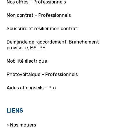
Nos offres – Professionnels
Mon contrat – Professionnels
Souscrire et résilier mon contrat
Demande de raccordement, Branchement
provisoire, MSTPE
Mobilité électrique
Photovoltaique – Professionnels
Aides et conseils – Pro
LIENS
> Nos métiers