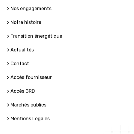
> Nos engagements
> Notre histoire
> Transition énergétique
> Actualités
> Contact
> Accès fournisseur
> Accès GRD
> Marchés publics
> Mentions Légales