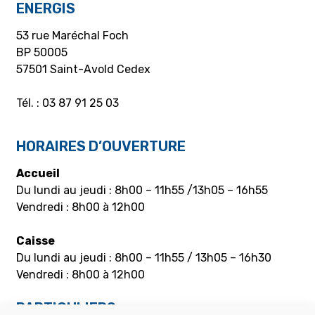
ENERGIS
53 rue Maréchal Foch
BP 50005
57501 Saint-Avold Cedex
Tél. : 03 87 91 25 03
HORAIRES D’OUVERTURE
Accueil
Du lundi au jeudi : 8h00 – 11h55 /13h05 – 16h55
Vendredi : 8h00 à 12h00
Caisse
Du lundi au jeudi : 8h00 – 11h55 / 13h05 – 16h30
Vendredi : 8h00 à 12h00
PARTICULIERS