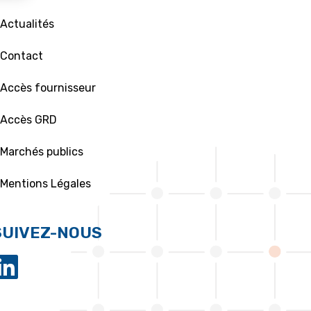
 Actualités
 Contact
 Accès fournisseur
 Accès GRD
 Marchés publics
 Mentions Légales
SUIVEZ-NOUS