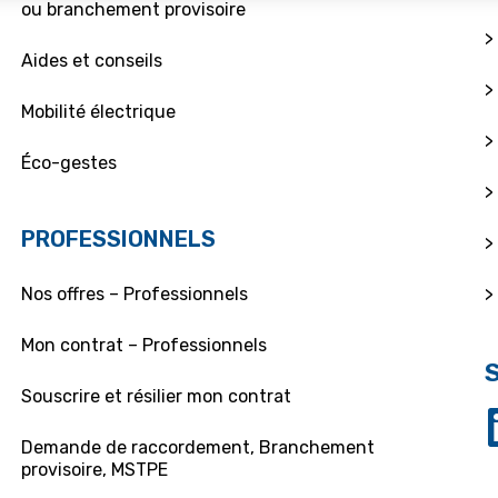
ou branchement provisoire
>
Aides et conseils
>
Mobilité électrique
>
Éco-gestes
>
PROFESSIONNELS
>
>
Nos offres – Professionnels
Mon contrat – Professionnels
Souscrire et résilier mon contrat
Demande de raccordement, Branchement
provisoire, MSTPE