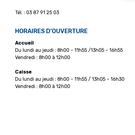
Tél. : 03 87 91 25 03
HORAIRES D’OUVERTURE
Accueil
Du lundi au jeudi : 8h00 – 11h55 /13h05 – 16h55
Vendredi : 8h00 à 12h00
Caisse
Du lundi au jeudi : 8h00 – 11h55 / 13h05 – 16h30
Vendredi : 8h00 à 12h00