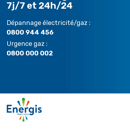
7j/7 et 24h/24
Dépannage électricité/gaz :
0800 944 456
Urgence gaz :
0800 000 002