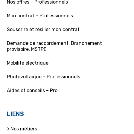
Nos offres – Professionnels
Mon contrat – Professionnels
Souscrire et résilier mon contrat
Demande de raccordement, Branchement
provisoire, MSTPE
Mobilité électrique
Photovoltaique – Professionnels
Aides et conseils – Pro
LIENS
> Nos métiers