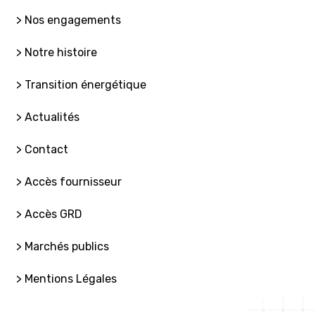
> Nos engagements
> Notre histoire
> Transition énergétique
> Actualités
> Contact
> Accès fournisseur
> Accès GRD
> Marchés publics
> Mentions Légales