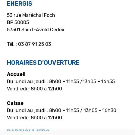
ENERGIS
53 rue Maréchal Foch
BP 50005
57501 Saint-Avold Cedex
Tél. : 03 87 91 25 03
HORAIRES D’OUVERTURE
Accueil
Du lundi au jeudi : 8h00 – 11h55 /13h05 – 16h55
Vendredi : 8h00 à 12h00
Caisse
Du lundi au jeudi : 8h00 – 11h55 / 13h05 – 16h30
Vendredi : 8h00 à 12h00
PARTICULIERS