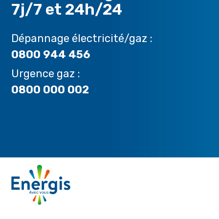
7j/7 et 24h/24
Dépannage électricité/gaz :
0800 944 456
Urgence gaz :
0800 000 002