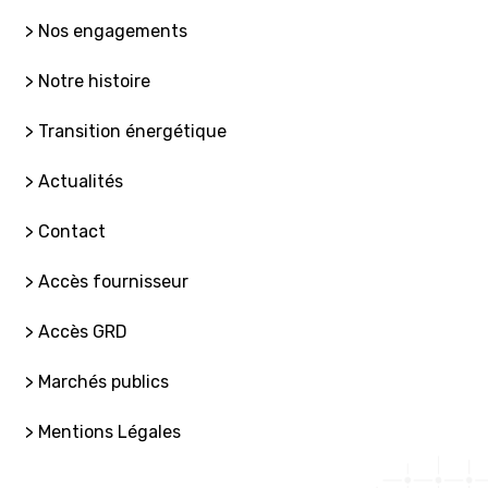
> Nos engagements
> Notre histoire
> Transition énergétique
> Actualités
> Contact
> Accès fournisseur
> Accès GRD
> Marchés publics
> Mentions Légales