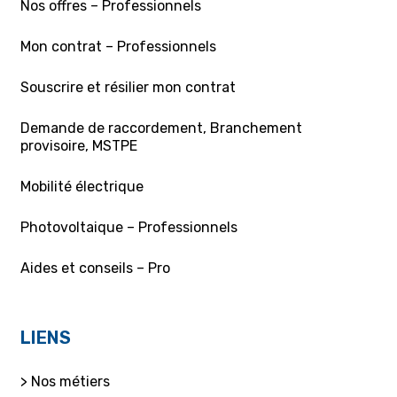
Nos offres – Professionnels
Mon contrat – Professionnels
Souscrire et résilier mon contrat
Demande de raccordement, Branchement
provisoire, MSTPE
Mobilité électrique
Photovoltaique – Professionnels
Aides et conseils – Pro
LIENS
> Nos métiers