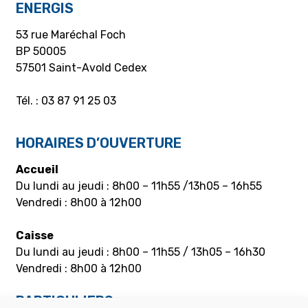
ENERGIS
53 rue Maréchal Foch
BP 50005
57501 Saint-Avold Cedex
Tél. : 03 87 91 25 03
HORAIRES D’OUVERTURE
Accueil
Du lundi au jeudi : 8h00 – 11h55 /13h05 – 16h55
Vendredi : 8h00 à 12h00
Caisse
Du lundi au jeudi : 8h00 – 11h55 / 13h05 – 16h30
Vendredi : 8h00 à 12h00
PARTICULIERS