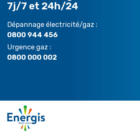
7j/7 et 24h/24
Dépannage électricité/gaz :
0800 944 456
Urgence gaz :
0800 000 002