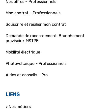
Nos offres – Professionnels
Mon contrat – Professionnels
Souscrire et résilier mon contrat
Demande de raccordement, Branchement
provisoire, MSTPE
Mobilité électrique
Photovoltaique – Professionnels
Aides et conseils – Pro
LIENS
> Nos métiers