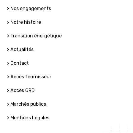
> Nos engagements
> Notre histoire
> Transition énergétique
> Actualités
> Contact
> Accès fournisseur
> Accès GRD
> Marchés publics
> Mentions Légales