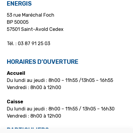
ENERGIS
53 rue Maréchal Foch
BP 50005
57501 Saint-Avold Cedex
Tél. : 03 87 91 25 03
HORAIRES D’OUVERTURE
Accueil
Du lundi au jeudi : 8h00 – 11h55 /13h05 – 16h55
Vendredi : 8h00 à 12h00
Caisse
Du lundi au jeudi : 8h00 – 11h55 / 13h05 – 16h30
Vendredi : 8h00 à 12h00
PARTICULIERS