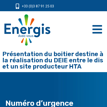
+33 (0)3 87 91 25 03
Présentation du boitier destine à
la réalisation du DEIE entre le dis
et un site producteur HTA
Numéro d’urgence