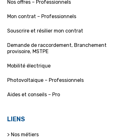
Nos offres – Professionnels
Mon contrat – Professionnels
Souscrire et résilier mon contrat
Demande de raccordement, Branchement
provisoire, MSTPE
Mobilité électrique
Photovoltaique – Professionnels
Aides et conseils – Pro
LIENS
> Nos métiers