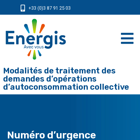
+33 (0)3 87 91 25 03
Modalités de traitement des
demandes d’opérations
d’autoconsommation collective
Numéro d’urgence