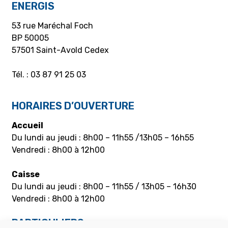
ENERGIS
53 rue Maréchal Foch
BP 50005
57501 Saint-Avold Cedex
Tél. : 03 87 91 25 03
HORAIRES D’OUVERTURE
Accueil
Du lundi au jeudi : 8h00 – 11h55 /13h05 – 16h55
Vendredi : 8h00 à 12h00
Caisse
Du lundi au jeudi : 8h00 – 11h55 / 13h05 – 16h30
Vendredi : 8h00 à 12h00
PARTICULIERS