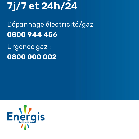
7j/7 et 24h/24
Dépannage électricité/gaz :
0800 944 456
Urgence gaz :
0800 000 002