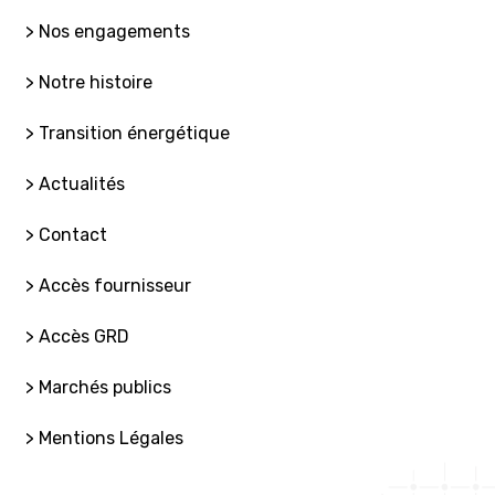
> Nos engagements
> Notre histoire
> Transition énergétique
> Actualités
> Contact
> Accès fournisseur
> Accès GRD
> Marchés publics
> Mentions Légales