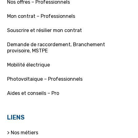
Nos offres – Professionnels
Mon contrat – Professionnels
Souscrire et résilier mon contrat
Demande de raccordement, Branchement
provisoire, MSTPE
Mobilité électrique
Photovoltaique – Professionnels
Aides et conseils – Pro
LIENS
> Nos métiers