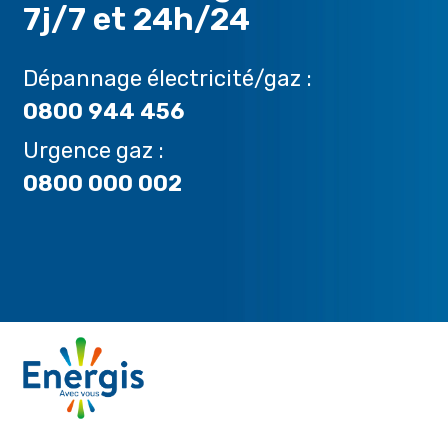
7j/7 et 24h/24
Dépannage électricité/gaz :
0800 944 456
Urgence gaz :
0800 000 002