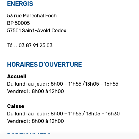
ENERGIS
53 rue Maréchal Foch
BP 50005
57501 Saint-Avold Cedex
Tél. : 03 87 91 25 03
HORAIRES D’OUVERTURE
Accueil
Du lundi au jeudi : 8h00 – 11h55 /13h05 – 16h55
Vendredi : 8h00 à 12h00
Caisse
Du lundi au jeudi : 8h00 – 11h55 / 13h05 – 16h30
Vendredi : 8h00 à 12h00
PARTICULIERS