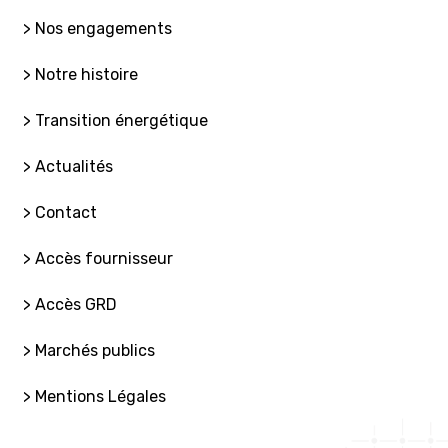
> Nos engagements
> Notre histoire
> Transition énergétique
> Actualités
> Contact
> Accès fournisseur
> Accès GRD
> Marchés publics
> Mentions Légales