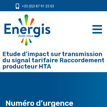
+33 (0)3 87 91 25 03
Etude d’impact sur transmission
du signal tarifaire Raccordement
producteur HTA
Numéro d’urgence