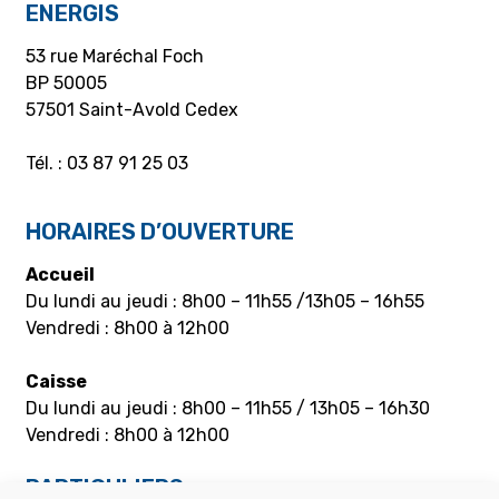
ENERGIS
53 rue Maréchal Foch
BP 50005
57501 Saint-Avold Cedex
Tél. : 03 87 91 25 03
HORAIRES D’OUVERTURE
Accueil
Du lundi au jeudi : 8h00 – 11h55 /13h05 – 16h55
Vendredi : 8h00 à 12h00
Caisse
Du lundi au jeudi : 8h00 – 11h55 / 13h05 – 16h30
Vendredi : 8h00 à 12h00
PARTICULIERS