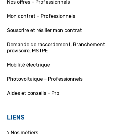
Nos offres – Professionnels
Mon contrat – Professionnels
Souscrire et résilier mon contrat
Demande de raccordement, Branchement
provisoire, MSTPE
Mobilité électrique
Photovoltaique – Professionnels
Aides et conseils – Pro
LIENS
> Nos métiers