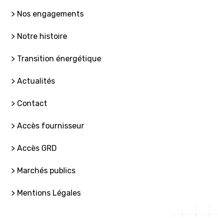
> Nos engagements
> Notre histoire
> Transition énergétique
> Actualités
> Contact
> Accès fournisseur
> Accès GRD
> Marchés publics
> Mentions Légales