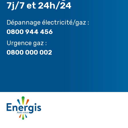
7j/7 et 24h/24
Dépannage électricité/gaz :
0800 944 456
Urgence gaz :
0800 000 002