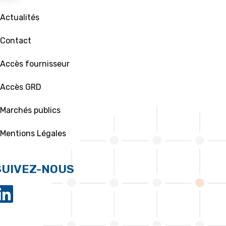
 Actualités
 Contact
 Accès fournisseur
 Accès GRD
 Marchés publics
 Mentions Légales
SUIVEZ-NOUS