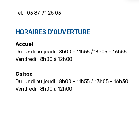
Tél. : 03 87 91 25 03
HORAIRES D’OUVERTURE
Accueil
Du lundi au jeudi : 8h00 – 11h55 /13h05 – 16h55
Vendredi : 8h00 à 12h00
Caisse
Du lundi au jeudi : 8h00 – 11h55 / 13h05 – 16h30
Vendredi : 8h00 à 12h00