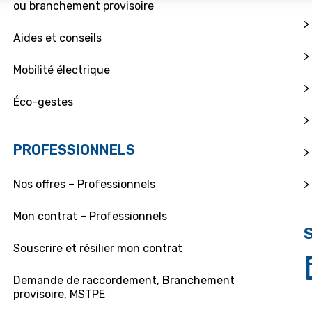
ou branchement provisoire
>
Aides et conseils
>
Mobilité électrique
>
Éco-gestes
>
PROFESSIONNELS
>
>
Nos offres – Professionnels
Mon contrat – Professionnels
Souscrire et résilier mon contrat
Demande de raccordement, Branchement
provisoire, MSTPE