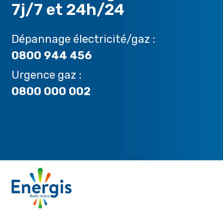
7j/7 et 24h/24
Dépannage électricité/gaz :
0800 944 456
Urgence gaz :
0800 000 002