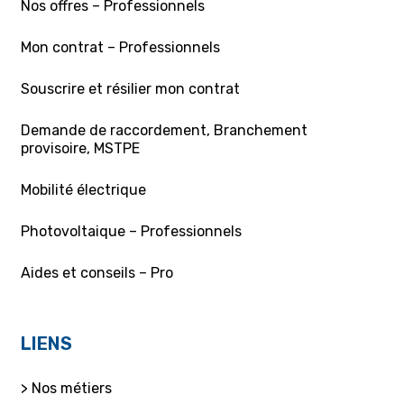
Nos offres – Professionnels
Mon contrat – Professionnels
Souscrire et résilier mon contrat
Demande de raccordement, Branchement
provisoire, MSTPE
Mobilité électrique
Photovoltaique – Professionnels
Aides et conseils – Pro
LIENS
> Nos métiers