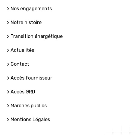
> Nos engagements
> Notre histoire
> Transition énergétique
> Actualités
> Contact
> Accès fournisseur
> Accès GRD
> Marchés publics
> Mentions Légales