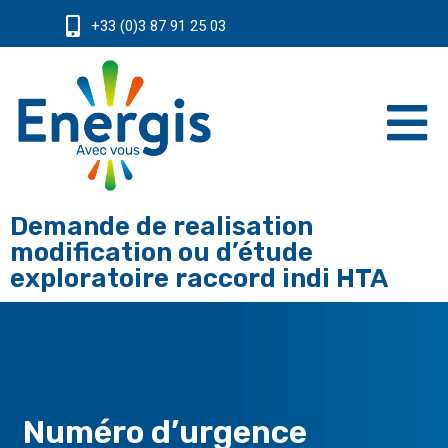
+33 (0)3 87 91 25 03
Demande de realisation
modification ou d’étude
exploratoire raccord indi HTA
Numéro d’urgence