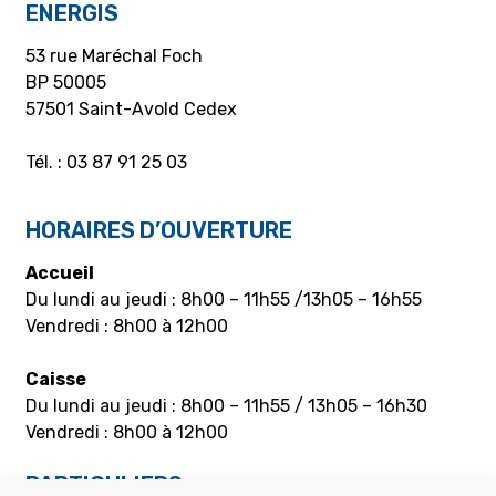
ENERGIS
53 rue Maréchal Foch
BP 50005
57501 Saint-Avold Cedex
Tél. : 03 87 91 25 03
HORAIRES D’OUVERTURE
Accueil
Du lundi au jeudi : 8h00 – 11h55 /13h05 – 16h55
Vendredi : 8h00 à 12h00
Caisse
Du lundi au jeudi : 8h00 – 11h55 / 13h05 – 16h30
Vendredi : 8h00 à 12h00
PARTICULIERS