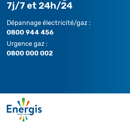
7j/7 et 24h/24
Dépannage électricité/gaz :
0800 944 456
Urgence gaz :
0800 000 002