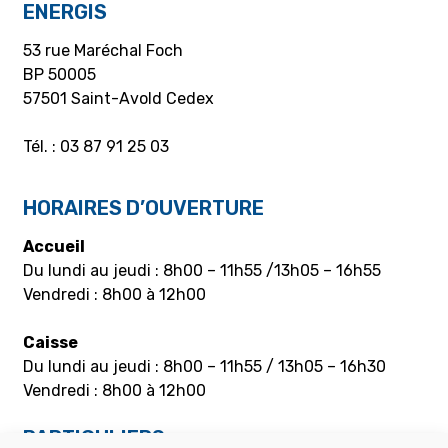
ENERGIS
53 rue Maréchal Foch
BP 50005
57501 Saint-Avold Cedex
Tél. : 03 87 91 25 03
HORAIRES D’OUVERTURE
Accueil
Du lundi au jeudi : 8h00 – 11h55 /13h05 – 16h55
Vendredi : 8h00 à 12h00
Caisse
Du lundi au jeudi : 8h00 – 11h55 / 13h05 – 16h30
Vendredi : 8h00 à 12h00
PARTICULIERS