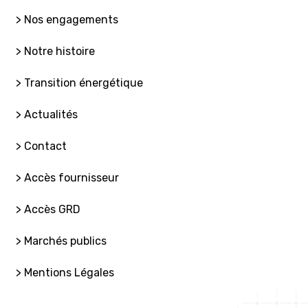
> Nos engagements
> Notre histoire
> Transition énergétique
> Actualités
> Contact
> Accès fournisseur
> Accès GRD
> Marchés publics
> Mentions Légales