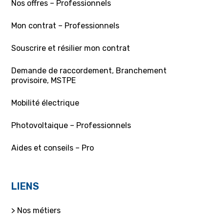
Nos offres – Professionnels
Mon contrat – Professionnels
Souscrire et résilier mon contrat
Demande de raccordement, Branchement
provisoire, MSTPE
Mobilité électrique
Photovoltaique – Professionnels
Aides et conseils – Pro
LIENS
> Nos métiers