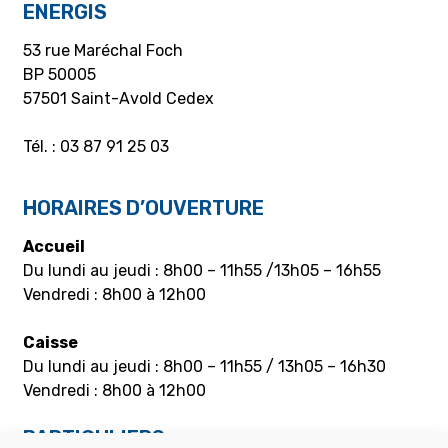
ENERGIS
53 rue Maréchal Foch
BP 50005
57501 Saint-Avold Cedex
Tél. : 03 87 91 25 03
HORAIRES D’OUVERTURE
Accueil
Du lundi au jeudi : 8h00 – 11h55 /13h05 – 16h55
Vendredi : 8h00 à 12h00
Caisse
Du lundi au jeudi : 8h00 – 11h55 / 13h05 – 16h30
Vendredi : 8h00 à 12h00
PARTICULIERS