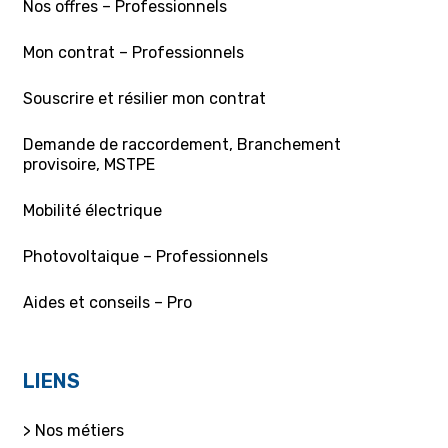
Nos offres – Professionnels
Mon contrat – Professionnels
Souscrire et résilier mon contrat
Demande de raccordement, Branchement
provisoire, MSTPE
Mobilité électrique
Photovoltaique – Professionnels
Aides et conseils – Pro
LIENS
> Nos métiers