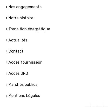
> Nos engagements
> Notre histoire
> Transition énergétique
> Actualités
> Contact
> Accès fournisseur
> Accès GRD
> Marchés publics
> Mentions Légales