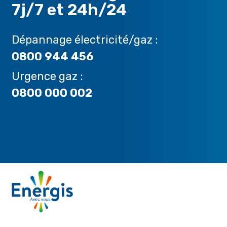
7j/7 et 24h/24
Dépannage électricité/gaz :
0800 944 456
Urgence gaz :
0800 000 002