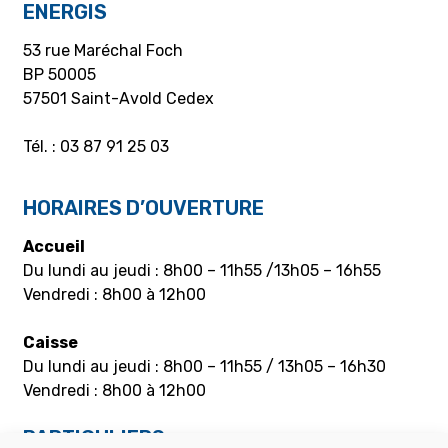
ENERGIS
53 rue Maréchal Foch
BP 50005
57501 Saint-Avold Cedex
Tél. : 03 87 91 25 03
HORAIRES D’OUVERTURE
Accueil
Du lundi au jeudi : 8h00 – 11h55 /13h05 – 16h55
Vendredi : 8h00 à 12h00
Caisse
Du lundi au jeudi : 8h00 – 11h55 / 13h05 – 16h30
Vendredi : 8h00 à 12h00
PARTICULIERS