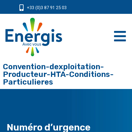
+33 (0)3 87 91 25 03
Convention-dexploitation-
Producteur-HTA-Conditions-
Particulieres
Numéro d’urgence