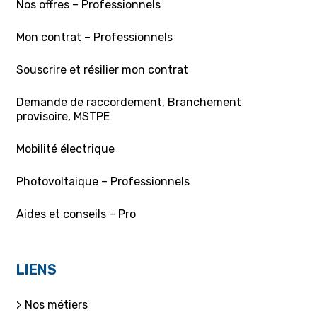
Nos offres – Professionnels
Mon contrat – Professionnels
Souscrire et résilier mon contrat
Demande de raccordement, Branchement
provisoire, MSTPE
Mobilité électrique
Photovoltaique – Professionnels
Aides et conseils – Pro
LIENS
> Nos métiers