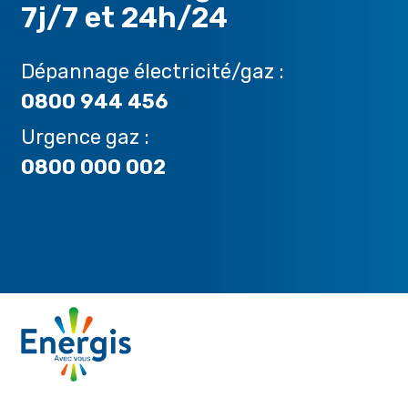
7j/7 et 24h/24
Dépannage électricité/gaz :
0800 944 456
Urgence gaz :
0800 000 002