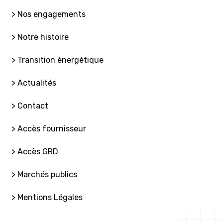
> Nos engagements
> Notre histoire
> Transition énergétique
> Actualités
> Contact
> Accès fournisseur
> Accès GRD
> Marchés publics
> Mentions Légales