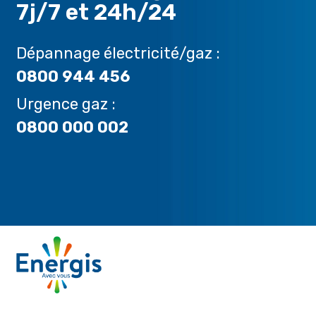
7j/7 et 24h/24
Dépannage électricité/gaz :
0800 944 456
Urgence gaz :
0800 000 002