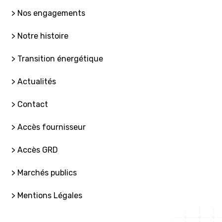
> Nos engagements
> Notre histoire
> Transition énergétique
> Actualités
> Contact
> Accès fournisseur
> Accès GRD
> Marchés publics
> Mentions Légales