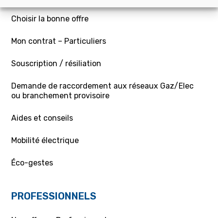
Choisir la bonne offre
Mon contrat – Particuliers
Souscription / résiliation
Demande de raccordement aux réseaux Gaz/Elec
ou branchement provisoire
Aides et conseils
Mobilité électrique
Éco-gestes
PROFESSIONNELS