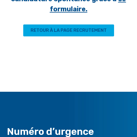
formulaire.
RETOUR À LA PAGE RECRUTEMENT
Numéro d’urgence