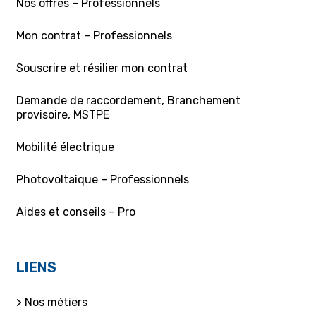
Nos offres – Professionnels
Mon contrat – Professionnels
Souscrire et résilier mon contrat
Demande de raccordement, Branchement
provisoire, MSTPE
Mobilité électrique
Photovoltaique – Professionnels
Aides et conseils – Pro
LIENS
> Nos métiers