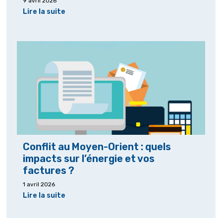
9 avril 2026
Lire la suite
Conflit au Moyen-Orient : quels
impacts sur l’énergie et vos
factures ?
1 avril 2026
Lire la suite