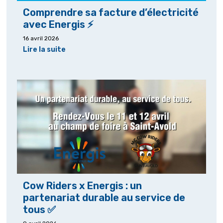
Comprendre sa facture d’électricité
avec Energis ⚡
16 avril 2026
Lire la suite
Cow Riders x Energis : un
partenariat durable au service de
tous ✅