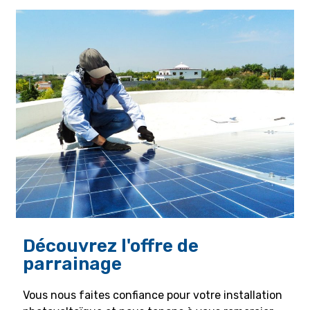
Découvrez l'offre de
parrainage
Vous nous faites confiance pour votre installation