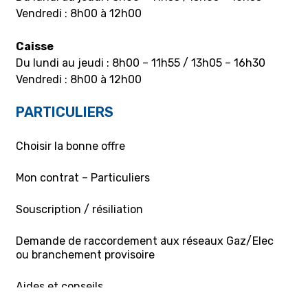
Vendredi : 8h00 à 12h00
Caisse
Du lundi au jeudi : 8h00 – 11h55 / 13h05 – 16h30
Vendredi : 8h00 à 12h00
PARTICULIERS
Choisir la bonne offre
Mon contrat – Particuliers
Souscription / résiliation
Demande de raccordement aux réseaux Gaz/Elec
ou branchement provisoire
Aides et conseils