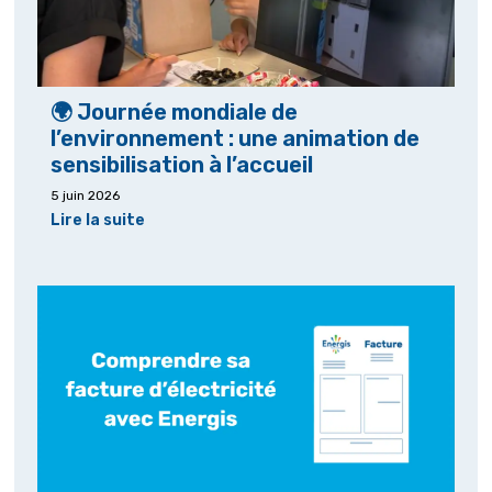
🌍 Journée mondiale de
l’environnement : une animation de
sensibilisation à l’accueil
5 juin 2026
Lire la suite