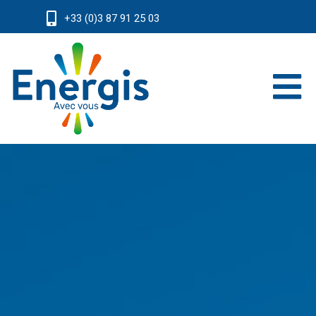
+33 (0)3 87 91 25 03