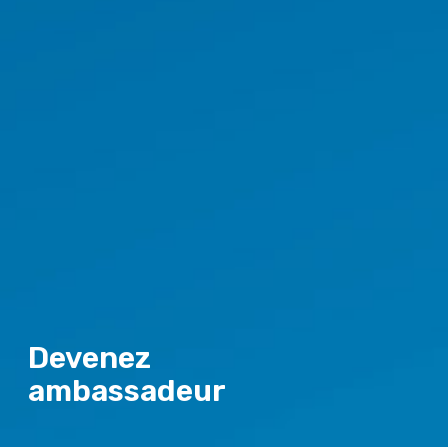
Devenez
ambassadeur