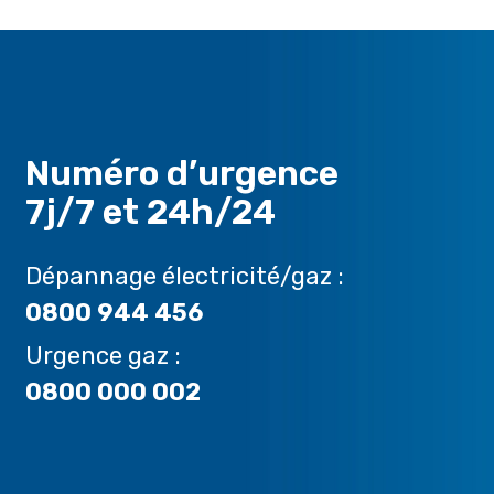
Numéro d’urgence
7j/7 et 24h/24
Dépannage électricité/gaz :
0800 944 456
Urgence gaz :
0800 000 002