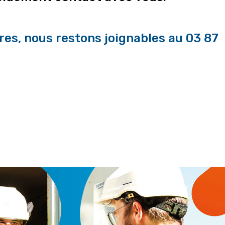
es, nous restons joignables au 03 87