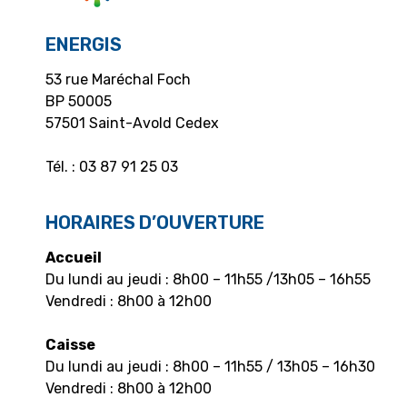
ENERGIS
53 rue Maréchal Foch
BP 50005
57501 Saint-Avold Cedex
Tél. : 03 87 91 25 03
HORAIRES D’OUVERTURE
Accueil
Du lundi au jeudi : 8h00 – 11h55 /13h05 – 16h55
Vendredi : 8h00 à 12h00
Caisse
Du lundi au jeudi : 8h00 – 11h55 / 13h05 – 16h30
Vendredi : 8h00 à 12h00