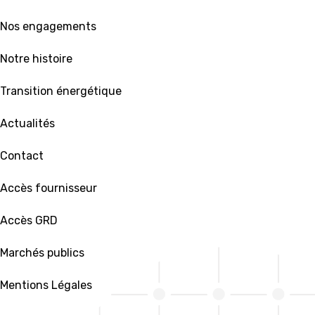
 Nos engagements
 Notre histoire
 Transition énergétique
 Actualités
 Contact
 Accès fournisseur
 Accès GRD
 Marchés publics
 Mentions Légales