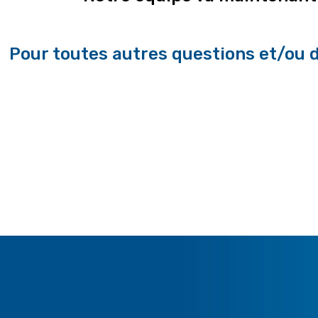
Pour toutes autres questions et/ou 