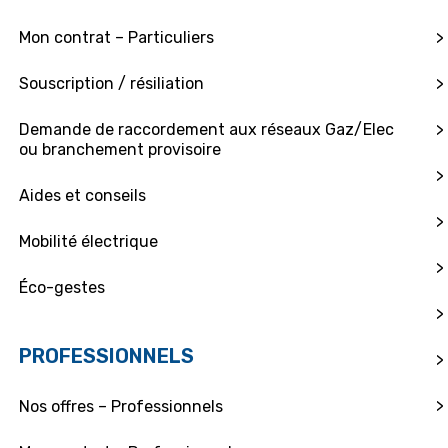
Mon contrat – Particuliers
>
Souscription / résiliation
>
Demande de raccordement aux réseaux Gaz/Elec
>
ou branchement provisoire
>
Aides et conseils
>
Mobilité électrique
>
Éco-gestes
>
PROFESSIONNELS
>
>
Nos offres – Professionnels