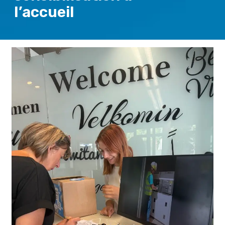
l’accueil