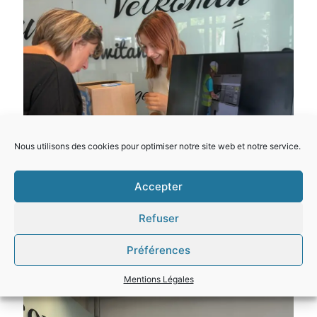
Nous utilisons des cookies pour optimiser notre site web et notre service.
Accepter
Refuser
Préférences
Mentions Légales