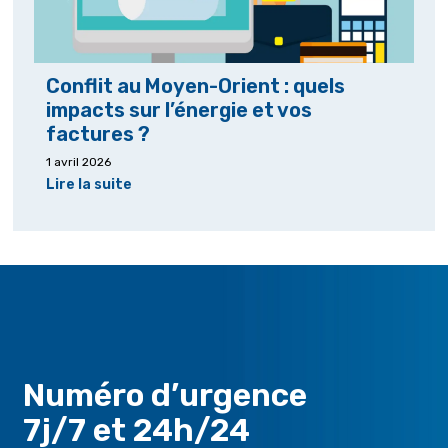
Conflit au Moyen-Orient : quels
impacts sur l’énergie et vos
factures ?
1 avril 2026
Lire la suite
Numéro d’urgence
7j/7 et 24h/24