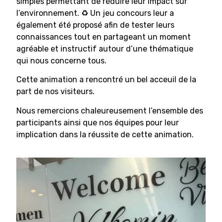
simples permettant de réduire leur impact sur
l’environnement. ♻️ Un jeu concours leur a
également été proposé afin de tester leurs
connaissances tout en partageant un moment
agréable et instructif autour d’une thématique
qui nous concerne tous.
Cette animation a rencontré un bel acceuil de la
part de nos visiteurs.
Nous remercions chaleureusement l’ensemble des
participants ainsi que nos équipes pour leur
implication dans la réussite de cette animation.