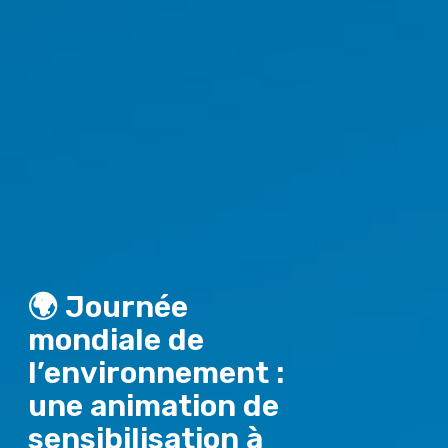
🌍 Journée
mondiale de
l’environnement :
une animation de
sensibilisation à