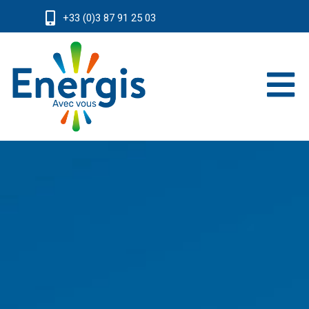
+33 (0)3 87 91 25 03