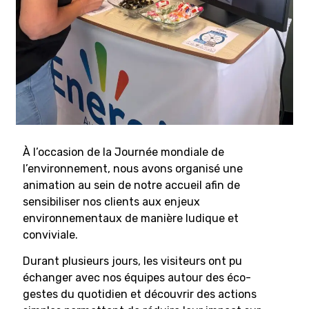
À l’occasion de la Journée mondiale de
l’environnement, nous avons organisé une
animation au sein de notre accueil afin de
sensibiliser nos clients aux enjeux
environnementaux de manière ludique et
conviviale.
Durant plusieurs jours, les visiteurs ont pu
échanger avec nos équipes autour des éco-
gestes du quotidien et découvrir des actions