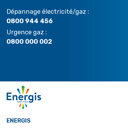
Dépannage électricité/gaz :
0800 944 456
Urgence gaz :
0800 000 002
ENERGIS