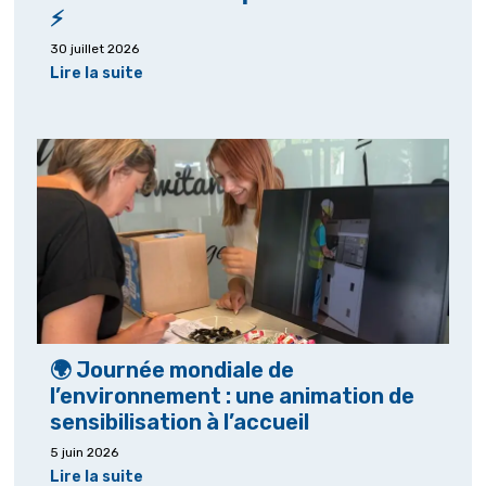
⚡
30 juillet 2026
Lire la suite
🌍 Journée mondiale de
l’environnement : une animation de
sensibilisation à l’accueil
5 juin 2026
Lire la suite