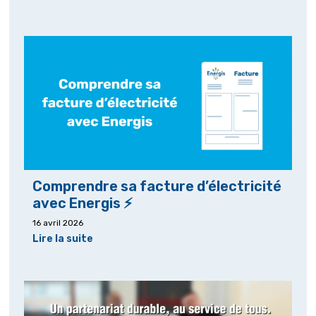
Comprendre sa facture d’électricité
avec Energis ⚡
16 avril 2026
Lire la suite