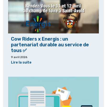
Cow Riders x Energis : un
partenariat durable au service de
tous ✅
9 avril 2026
Lire la suite