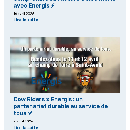
avec Energis ⚡
16 avril 2026
Lire la suite
Cow Riders x Energis : un
partenariat durable au service de
tous ✅
9 avril 2026
Lire la suite