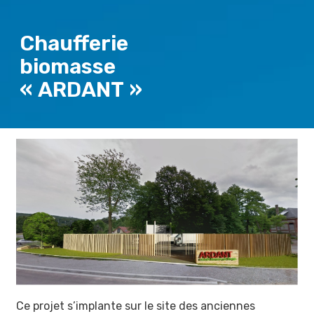
Chaufferie
biomasse
« ARDANT »
Ce projet s’implante sur le site des anciennes