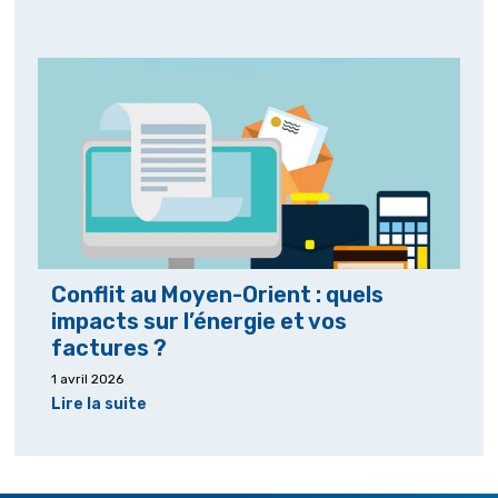
Conflit au Moyen-Orient : quels
impacts sur l’énergie et vos
factures ?
1 avril 2026
Lire la suite