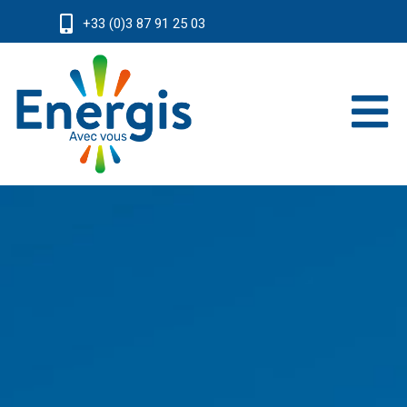
+33 (0)3 87 91 25 03