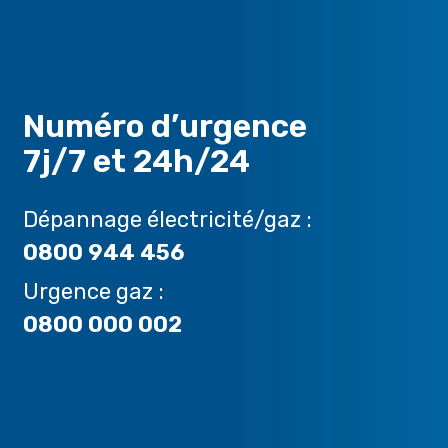
Numéro d’urgence
7j/7 et 24h/24
Dépannage électricité/gaz :
0800 944 456
Urgence gaz :
0800 000 002