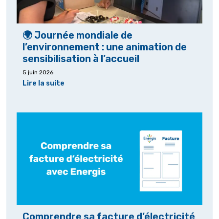
🌍 Journée mondiale de
l’environnement : une animation de
sensibilisation à l’accueil
5 juin 2026
Lire la suite
Comprendre sa facture d’électricité