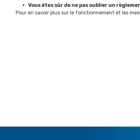
Vous êtes sûr de ne pas oublier un règlemen
Pour en savoir plus sur le fonctionnement et les mes