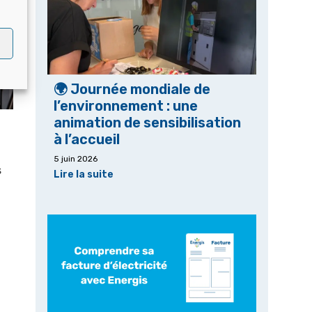
🌍 Journée mondiale de
l’environnement : une
animation de sensibilisation
à l’accueil
5 juin 2026
s
Lire la suite