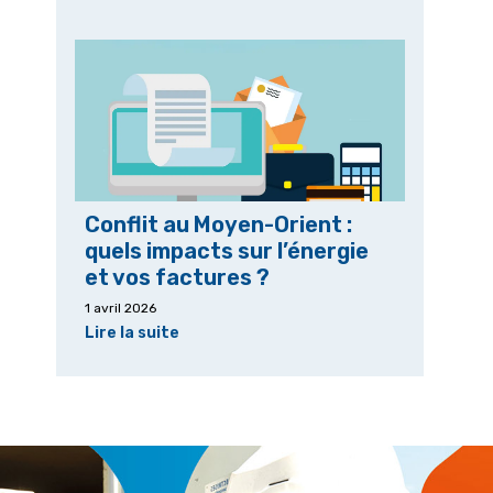
Conflit au Moyen-Orient :
quels impacts sur l’énergie
et vos factures ?
1 avril 2026
Lire la suite