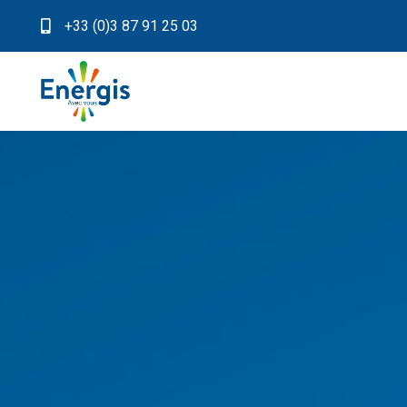
+33 (0)3 87 91 25 03