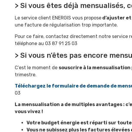
> Si vous êtes déjà mensualisés,
Le service client ENERGIS vous propose
d’ajuster et
une facture de régularisation trop importante.
Pour ce faire, contactez directement notre service re
téléphone au 03 87 91 25 03
> Si vous n’êtes pas encore mensu
C’est le moment de
souscrire à la mensualisation
trimestre.
Téléchargez le formulaire de demande de mens
03
La mensualisation a de multiples avantages : c’es
vous vivez !
Votre budget énergie est réparti sur toute 
Vous ne subissez plus les factures élevées