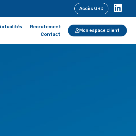
Accès GRD
Actualités
Recrutement
Mon espace client
Contact