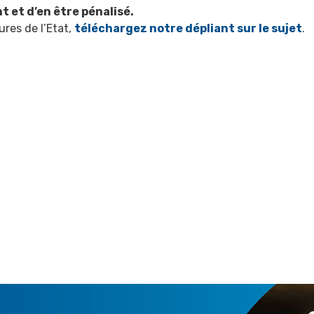
t et d’en être pénalisé.
ures de l’Etat,
téléchargez notre dépliant sur le sujet
.