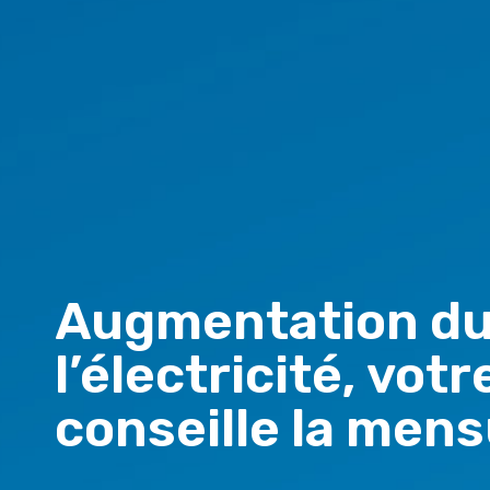
Augmentation du 
l’électricité, vot
conseille la mens