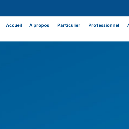
Accueil
À propos
Particulier
Professionnel