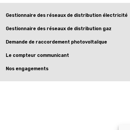
Gestionnaire des réseaux de distribution électricité
Gestionnaire des réseaux de distribution gaz
Demande de raccordement photovoltaïque
Le compteur communicant
Nos engagements