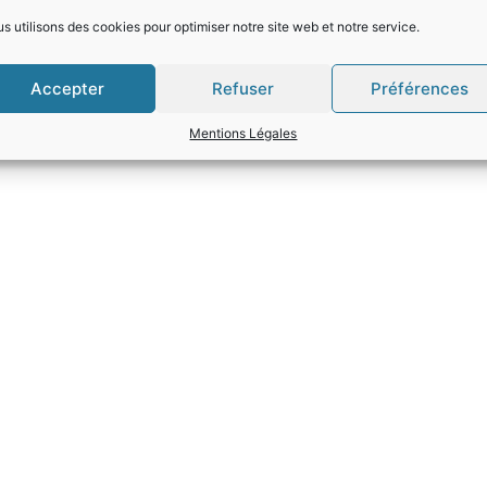
s utilisons des cookies pour optimiser notre site web et notre service.
Accepter
Refuser
Préférences
Mentions Légales