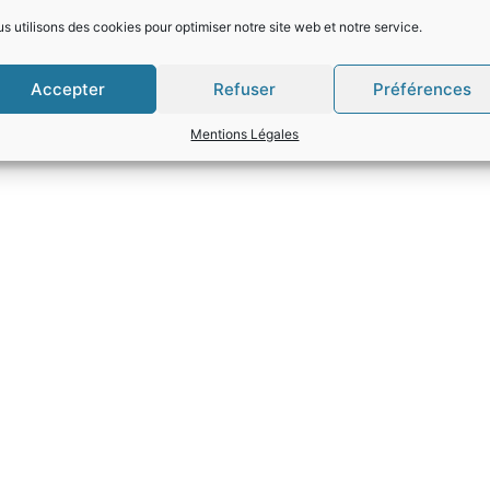
s utilisons des cookies pour optimiser notre site web et notre service.
Accepter
Refuser
Préférences
Mentions Légales